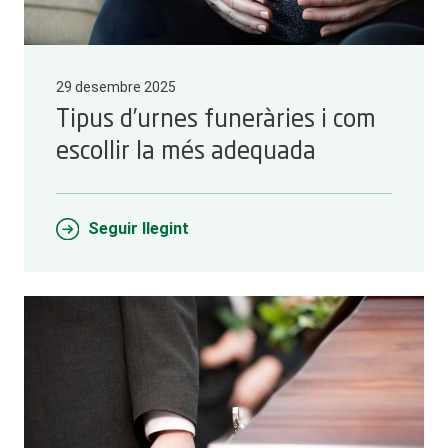
29 desembre 2025
Tipus d’urnes funeràries i com
escollir la més adequada
Seguir llegint