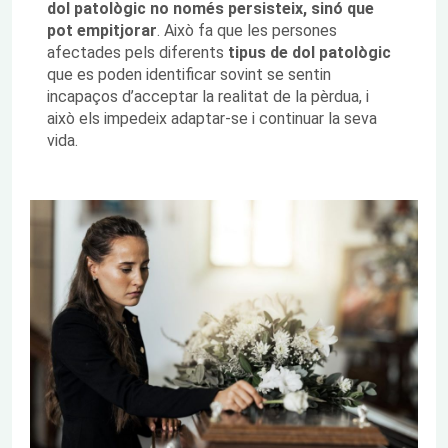
dol patològic no només persisteix, sinó que
pot empitjorar
. Això fa que les persones
afectades pels diferents
tipus de dol patològic
que es poden identificar sovint se sentin
incapaços d’acceptar la realitat de la pèrdua, i
això els impedeix adaptar-se i continuar la seva
vida.