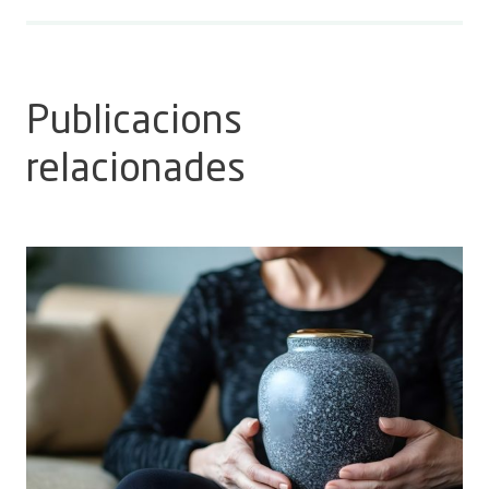
Publicacions
relacionades