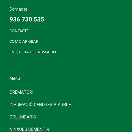
Contacte
936 730 535
CONTACTE
COMO ARRIBAR
ENQUESTA DE SATISFACIÓ
Menú
CREMATORI
INHUMACIÓ CENDRES A ARBRE
COLUMBARIS
NÍNXOLS CEMENTIRI