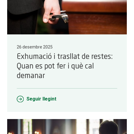
26 desembre 2025
Exhumació i trasllat de restes:
Quan es pot fer i què cal
demanar
Seguir llegint