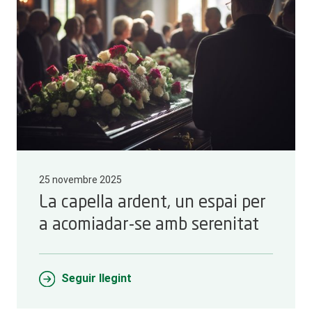
25 novembre 2025
La capella ardent, un espai per
a acomiadar-se amb serenitat
Seguir llegint