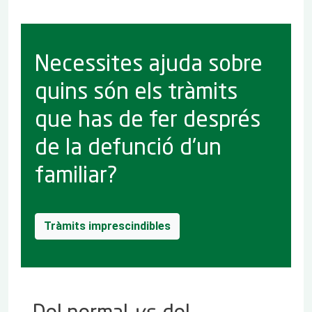
Necessites ajuda sobre
quins són els tràmits
que has de fer després
de la defunció d'un
familiar?
Tràmits imprescindibles