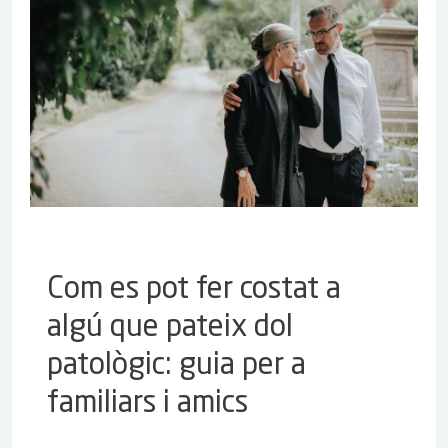
Com es pot fer costat a
algú que pateix dol
patològic: guia per a
familiars i amics