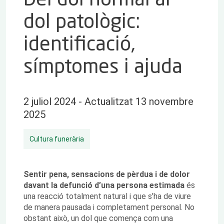
dol patològic:
identificació,
símptomes i ajuda
2 juliol 2024 - Actualitzat 13 novembre
2025
Cultura funerària
Sentir pena, sensacions de pèrdua i de dolor
davant la defunció d’una persona estimada
és
una reacció totalment natural i que s’ha de viure
de manera pausada i completament personal. No
obstant això, un dol que comença com una