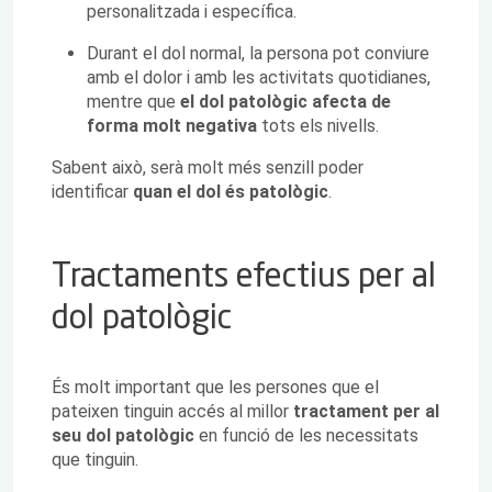
personalitzada i específica.
Durant el dol normal, la persona pot conviure
amb el dolor i amb les activitats quotidianes,
mentre que
el dol patològic afecta de
forma molt negativa
tots els nivells.
Sabent això, serà molt més senzill poder
identificar
quan el dol és patològic
.
Tractaments efectius per al
dol patològic
És molt important que les persones que el
pateixen tinguin accés al millor
tractament per al
seu dol patològic
en funció de les necessitats
que tinguin.