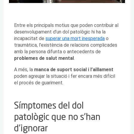
Entre els principals motius que poden contribuir al
desenvolupament d’un dol patològic hi ha la
incapacitat de
superar una mort inesperada
o
traumàtica, l’existència de relacions complicades
amb la persona difunta o antecedents de
problemes de salut mental
.
A més, la
manca de suport social i l’aïllament
poden agreujar la situació i fer encara més difícil
el procés de guariment.
Símptomes del dol
patològic que no s’han
d’ignorar