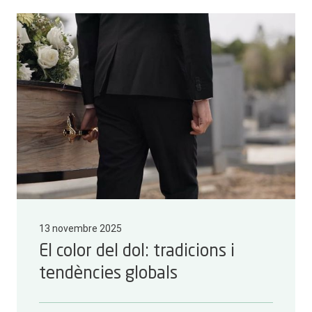
13 novembre 2025
El color del dol: tradicions i
tendències globals