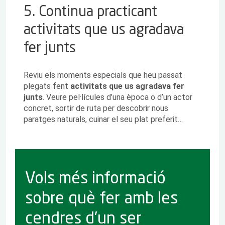
5. Continua practicant
activitats que us agradava
fer junts
Reviu els moments especials que heu passat
plegats fent
activitats que us agradava fer
junts
. Veure pel·lícules d’una època o d’un actor
concret, sortir de ruta per descobrir nous
paratges naturals, cuinar el seu plat preferit…
Vols més informació
sobre què fer amb les
cendres d'un ser