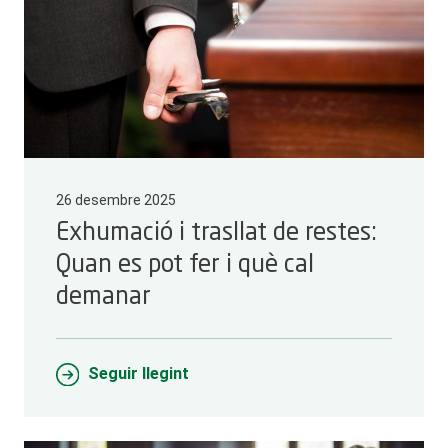
26 desembre 2025
Exhumació i trasllat de restes:
Quan es pot fer i què cal
demanar
Seguir llegint