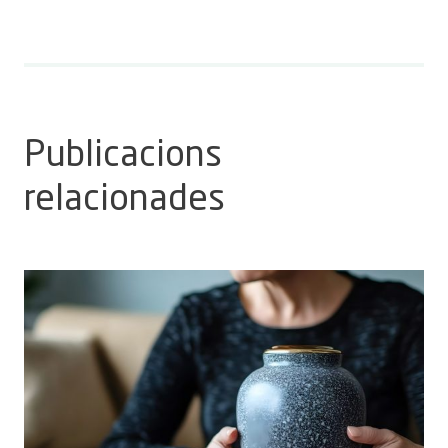
Publicacions
relacionades