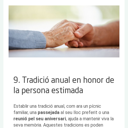
9. Tradició anual en honor de
la persona estimada
Establir una tradició anual, com ara un pícnic
familiar, una
passejada
al seu lloc preferit o una
reunió pel seu aniversari
, ajuda a mantenir viva la
seva memòria. Aquestes tradicions es poden