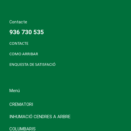
Contacte
936 730 535
CONTACTE
COMO ARRIBAR
ENQUESTA DE SATISFACIÓ
Menú
CREMATORI
INHUMACIÓ CENDRES A ARBRE
COLUMBARIS