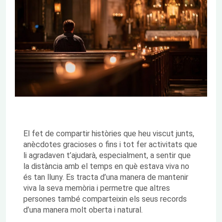
El fet de compartir històries que heu viscut junts,
anècdotes gracioses o fins i tot fer activitats que
li agradaven t’ajudarà, especialment, a sentir que
la distància amb el temps en què estava viva no
és tan lluny. Es tracta d’una manera de mantenir
viva la seva memòria i permetre que altres
persones també comparteixin els seus records
d’una manera molt oberta i natural.