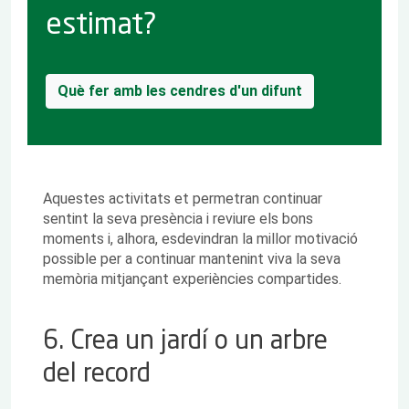
estimat?
Què fer amb les cendres d'un difunt
Aquestes activitats et permetran continuar
sentint la seva presència i reviure els bons
moments i, alhora, esdevindran la millor motivació
possible per a continuar mantenint viva la seva
memòria mitjançant experiències compartides.
6. Crea un jardí o un arbre
del record