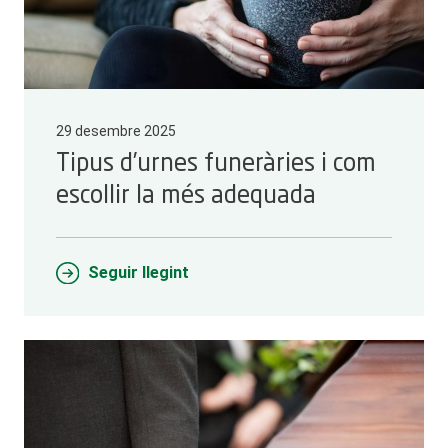
29 desembre 2025
Tipus d’urnes funeràries i com
escollir la més adequada
Seguir llegint