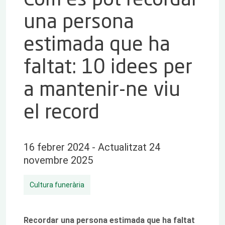
una persona
estimada que ha
faltat: 10 idees per
a mantenir-ne viu
el record
16 febrer 2024 - Actualitzat 24
novembre 2025
Cultura funerària
Recordar una persona estimada que ha faltat