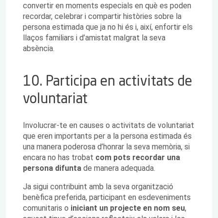
convertir en moments especials en què es poden
recordar, celebrar i compartir històries sobre la
persona estimada que ja no hi és i, així, enfortir els
llaços familiars i d’amistat malgrat la seva
absència.
10. Participa en activitats de
voluntariat
Involucrar-te en causes o activitats de voluntariat
que eren importants per a la persona estimada és
una manera poderosa d’honrar la seva memòria, si
encara no has trobat
com pots recordar una
persona difunta
de manera adequada.
Ja sigui contribuint amb la seva organització
benèfica preferida, participant en esdeveniments
comunitaris o
iniciant un projecte en nom seu
,