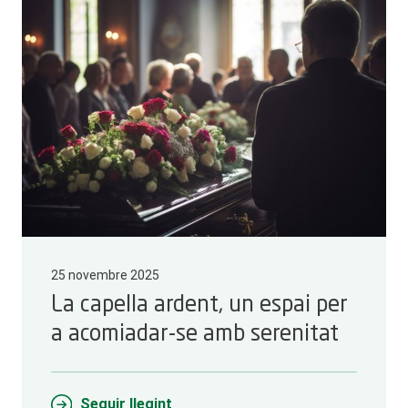
25 novembre 2025
La capella ardent, un espai per
a acomiadar-se amb serenitat
Seguir llegint