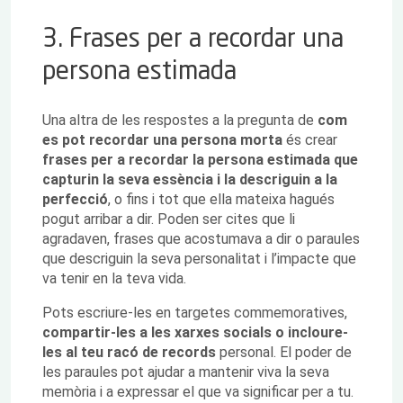
3. Frases per a recordar una
persona estimada
Una altra de les respostes a la pregunta de
com
es pot recordar una persona morta
és crear
frases per a recordar la persona estimada que
capturin la seva essència i la descriguin a la
perfecció
, o fins i tot que ella mateixa hagués
pogut arribar a dir. Poden ser cites que li
agradaven, frases que acostumava a dir o paraules
que descriguin la seva personalitat i l’impacte que
va tenir en la teva vida.
Pots escriure-les en targetes commemoratives,
compartir-les a les xarxes socials o incloure-
les al teu racó de records
personal. El poder de
les paraules pot ajudar a mantenir viva la seva
memòria i a expressar el que va significar per a tu.