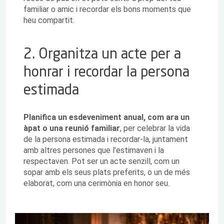
familiar o amic i recordar els bons moments que
heu compartit.
2. Organitza un acte per a
honrar i recordar la persona
estimada
Planifica un esdeveniment anual, com ara un
àpat o una reunió familiar
, per celebrar la vida
de la persona estimada i recordar-la, juntament
amb altres persones que l’estimaven i la
respectaven. Pot ser un acte senzill, com un
sopar amb els seus plats preferits, o un de més
elaborat, com una cerimònia en honor seu.