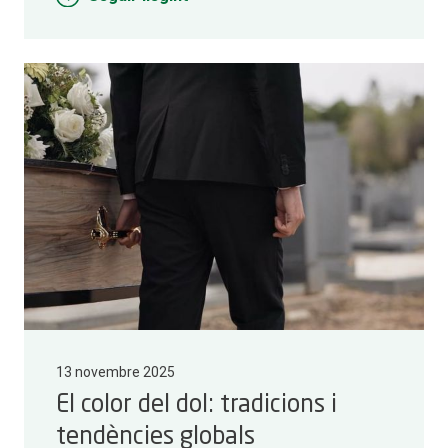
13 novembre 2025
El color del dol: tradicions i
tendències globals