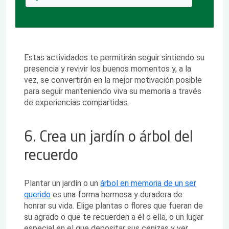
Estas actividades te permitirán seguir sintiendo su
presencia y revivir los buenos momentos y, a la
vez, se convertirán en la mejor motivación posible
para seguir manteniendo viva su memoria a través
de experiencias compartidas.
6. Crea un jardín o árbol del
recuerdo
Plantar un jardín o un
árbol en memoria de un ser
querido
es una forma hermosa y duradera de
honrar su vida. Elige plantas o flores que fueran de
su agrado o que te recuerden a él o ella, o un lugar
especial en el que depositar sus cenizas y ver