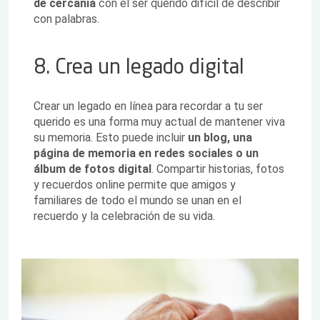
de cercanía
con el ser querido difícil de describir
con palabras.
8. Crea un legado digital
Crear un legado en línea para recordar a tu ser
querido es una forma muy actual de mantener viva
su memoria. Esto puede incluir
un blog, una
página de memoria en redes sociales o un
álbum de fotos digital
. Compartir historias, fotos
y recuerdos online permite que amigos y
familiares de todo el mundo se unan en el
recuerdo y la celebración de su vida.