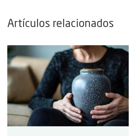
Artículos relacionados