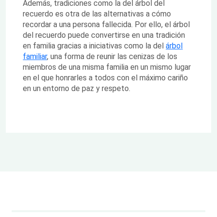
Además, tradiciones como la del árbol del
recuerdo es otra de las alternativas a cómo
recordar a una persona fallecida. Por ello, el árbol
del recuerdo puede convertirse en una tradición
en familia gracias a iniciativas como la del
árbol
familiar
, una forma de reunir las cenizas de los
miembros de una misma familia en un mismo lugar
en el que honrarles a todos con el máximo cariño
en un entorno de paz y respeto.