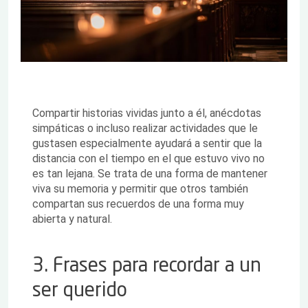
Compartir historias vividas junto a él, anécdotas
simpáticas o incluso realizar actividades que le
gustasen especialmente ayudará a sentir que la
distancia con el tiempo en el que estuvo vivo no
es tan lejana. Se trata de una forma de mantener
viva su memoria y permitir que otros también
compartan sus recuerdos de una forma muy
abierta y natural.
3. Frases para recordar a un
ser querido