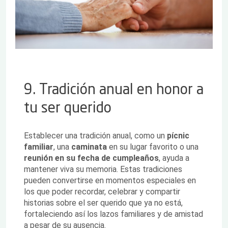
9. Tradición anual en honor a
tu ser querido
Establecer una tradición anual, como un
pícnic
familiar
, una
caminata
en su lugar favorito o una
reunión en su fecha de cumpleaños
, ayuda a
mantener viva su memoria. Estas tradiciones
pueden convertirse en momentos especiales en
los que poder recordar, celebrar y compartir
historias sobre el ser querido que ya no está,
fortaleciendo así los lazos familiares y de amistad
a pesar de su ausencia.