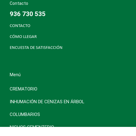
Contacto
936 730 535
CONTACTO
CÓMO LLEGAR
ENCUESTA DE SATISFACCIÓN
Menú
CREMATORIO
INHUMACIÓN DE CENIZAS EN ÁRBOL
COLUMBARIOS
NICHOS CEMENTERIO