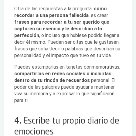
Otra de las respuestas a la pregunta,
cómo
recordar a una persona fallecida
, es crear
frases para recordar a tu ser querido que
capturen su esencia y le describan a la
perfección
, o incluso que hubiese podido llegar a
decir él mismo. Pueden ser citas que le gustasen,
frases que solía decir o palabras que describan su
personalidad y el impacto que tuvo en tu vida.
Puedes estamparlas en tarjetas conmemorativas,
compartirlas en redes sociales o incluirlas
dentro de tu rincón de recuerdos
personal. El
poder de las palabras puede ayudar a mantener
viva su memoria y a expresar lo que significaron
para ti.
4. Escribe tu propio diario de
emociones