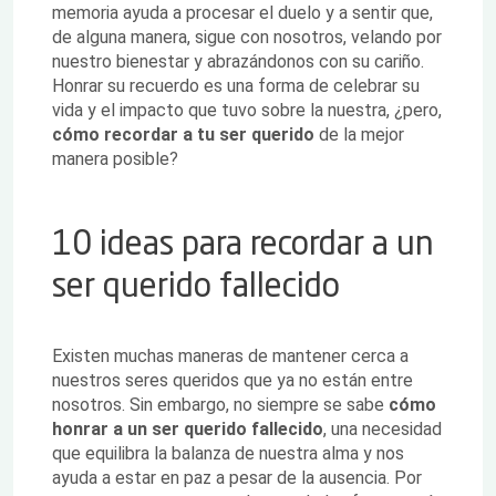
memoria ayuda a procesar el duelo y a sentir que,
de alguna manera, sigue con nosotros, velando por
nuestro bienestar y abrazándonos con su cariño.
Honrar su recuerdo es una forma de celebrar su
vida y el impacto que tuvo sobre la nuestra, ¿pero,
cómo recordar a tu ser querido
de la mejor
manera posible?
10 ideas para recordar a un
ser querido fallecido
Existen muchas maneras de mantener cerca a
nuestros seres queridos que ya no están entre
nosotros. Sin embargo, no siempre se sabe
cómo
honrar a un ser querido fallecido
, una necesidad
que equilibra la balanza de nuestra alma y nos
ayuda a estar en paz a pesar de la ausencia. Por