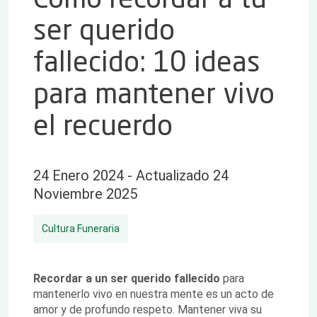
ser querido
fallecido: 10 ideas
para mantener vivo
el recuerdo
24 Enero 2024 - Actualizado 24
Noviembre 2025
Cultura Funeraria
Recordar a un ser querido fallecido
para
mantenerlo vivo en nuestra mente es un acto de
amor y de profundo respeto. Mantener viva su