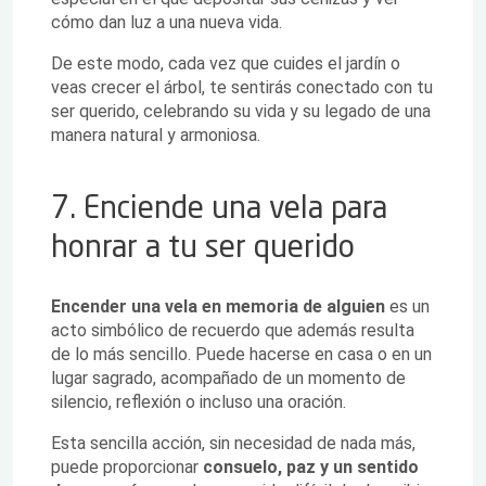
cómo dan luz a una nueva vida.
De este modo, cada vez que cuides el jardín o
veas crecer el árbol, te sentirás conectado con tu
ser querido, celebrando su vida y su legado de una
manera natural y armoniosa.
7. Enciende una vela para
honrar a tu ser querido
Encender una vela en memoria de alguien
es un
acto simbólico de recuerdo que además resulta
de lo más sencillo. Puede hacerse en casa o en un
lugar sagrado, acompañado de un momento de
silencio, reflexión o incluso una oración.
Esta sencilla acción, sin necesidad de nada más,
puede proporcionar
consuelo, paz y un sentido