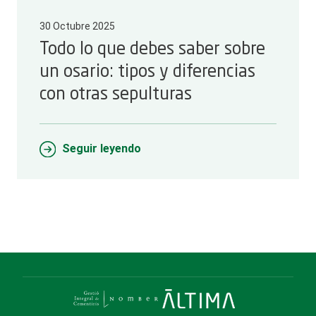
30 Octubre 2025
Todo lo que debes saber sobre
un osario: tipos y diferencias
con otras sepulturas
Seguir leyendo