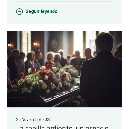
Seguir leyendo
25 Noviembre 2025