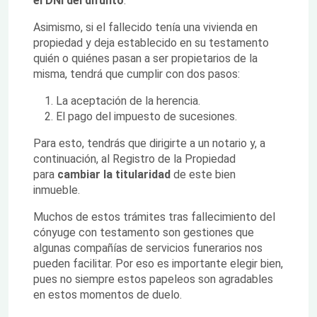
el DNI del difunto
.
Asimismo, si el fallecido tenía una vivienda en
propiedad y deja establecido en su testamento
quién o quiénes pasan a ser propietarios de la
misma, tendrá que cumplir con dos pasos:
La aceptación de la herencia.
El pago del impuesto de sucesiones.
Para esto, tendrás que dirigirte a un notario y, a
continuación, al Registro de la Propiedad
para
cambiar la titularidad
de este bien
inmueble.
Muchos de estos trámites tras fallecimiento del
cónyuge con testamento son gestiones que
algunas compañías de servicios funerarios nos
pueden facilitar. Por eso es importante elegir bien,
pues no siempre estos papeleos son agradables
en estos momentos de duelo.