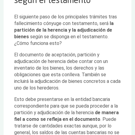
según el testamento
El siguiente paso de los principales trámites tras
fallecimiento cónyuge con testamento, será
la
partición de la herencia y la adjudicación de
bienes
según se disponga en el testamento.
¿Cómo funciona esto?
El documento de aceptación, partición y
adjudicación de herencia debe contar con un
inventario de los bienes, los derechos y las
obligaciones que esta conlleva. También se
incluirá la adjudicación de bienes concretos a cada
uno de los herederos.
Esto debe presentarse en la entidad bancaria
correspondiente para que se pueda proceder a la
partición y adjudicación de la herencia
de manera
fiel a como se refleja en el documento
. Puede
tratarse de cantidades exactas aunque, por lo
general, los saldos de las cuentas bancarias no se